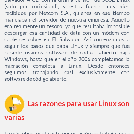
(solo por curiosidad), y estos fueron muy bien
recibidos por Netcom S.A., quienes en ese tiempo
manejaban el servidor de nuestra empresa. Aquello
era realmente un tesoro, ya que resultaba imposible
descargar esa cantidad de data con un módem con
cable de cobre en El Salvador. Así comenzamos a
seguir los pasos que daba Linux y siempre que fue
posible usamos software de código abierto bajo
Windows, hasta que en el año 2006 completamos la
migración completa a Linux. Desde entonces
seguimos trabajando casi exclusivamente con
software de código abierto.
Las razones para usar Linux son
varias
La más obvia es el costo por estación de trabajo, pero