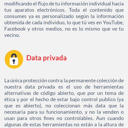
modificando el flujo de tu información individual hacia
tus aparatos electrónicos. Toda el contenido que
consumes ya es personalizado según la información
obtenida de cada individuo, lo que tú ves en YouTube,
Facebook y otros medios, no es lo mismo que ve tu
vecino.
Data privada
La única protección contra la permanente colección de
nuestra data privada es el uso de herramientas
alternativas de código abierto, que por un tema de
ética y por el hecho de estar bajo control publico (ya
que es abierto), no coleccionan más data que la
necesaria para su funcionamiento, y no la venden o
usan para otros fines no controlables. Aun cuando
algunas de estas herramientas no están a la altura de